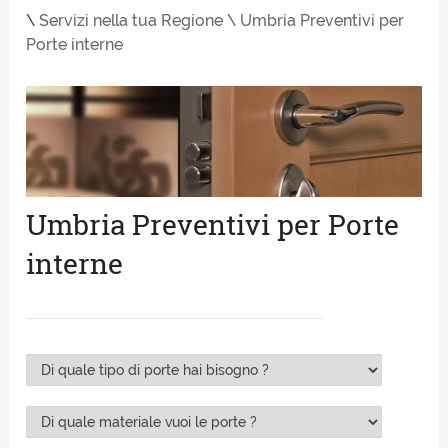
\
Servizi nella tua Regione \
Umbria Preventivi per
Porte interne
Umbria Preventivi per Porte
interne