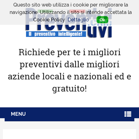
Questo sito web utilizza i cookie per migliorare la
navigazione. Utilizzando il sito si intende accettata la
Cookie Policy
Dettaglio
Ok
Richiede per te i migliori
preventivi dalle migliori
aziende locali e nazionali ed e
gratuito!
MENU