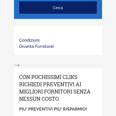
Condizioni
Diventa Fornitore!
-->
CON POCHISSIMI CLIKS
RICHIEDI PREVENTIVI AI
MIGLIORI FORNITORI SENZA
NESSUN COSTO.
PIU’ PREVENTIVI PIU’ RISPARMIO!