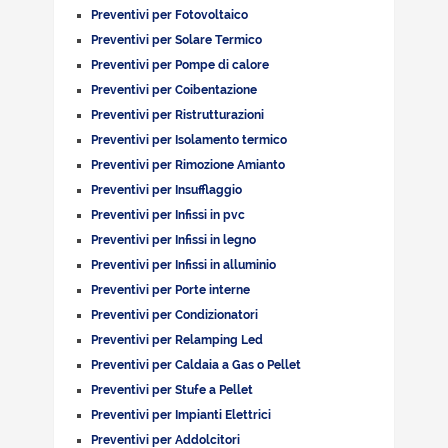
Preventivi per Fotovoltaico
Preventivi per Solare Termico
Preventivi per Pompe di calore
Preventivi per Coibentazione
Preventivi per Ristrutturazioni
Preventivi per Isolamento termico
Preventivi per Rimozione Amianto
Preventivi per Insufflaggio
Preventivi per Infissi in pvc
Preventivi per Infissi in legno
Preventivi per Infissi in alluminio
Preventivi per Porte interne
Preventivi per Condizionatori
Preventivi per Relamping Led
Preventivi per Caldaia a Gas o Pellet
Preventivi per Stufe a Pellet
Preventivi per Impianti Elettrici
Preventivi per Addolcitori