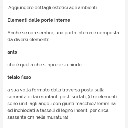
-
Aggiungere dettagli estetici agli ambienti
Elementi delle porte interne
Anche se non sembra, una porta interna è composta
da diversi elementi:
anta
che è quella che si apre e si chiude;
telaio fisso
a sua volta formato dalla traversa posta sulla
sommità e dai montanti posti sui lati, (i tre elementi
sono uniti agli angoli con giunti maschio/femmina
ed inchiodati a tasselli di legno inseriti per circa
sessanta cm nella muratura)