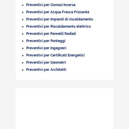
Preventivi per Osmosi Inversa
Preventivi per Acqua Fresca Frizzante
Preventivi per Impianti di riscaldamento
Preventivi per Riscaldamento elettrico
Preventivi per Pannelli Radiali
Preventivi per Ponteggi
Preventivi per Ingegneri
Preventivi per Certificati Energetici
Preventivi per Geometri
Preventivi per Architetti