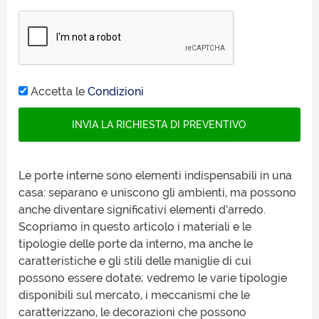
Accetta le
Condizioni
Le porte interne sono elementi indispensabili in una
casa: separano e uniscono gli ambienti, ma possono
anche diventare significativi elementi d’arredo.
Scopriamo in questo articolo i materiali e le
tipologie delle porte da interno, ma anche le
caratteristiche e gli stili delle maniglie di cui
possono essere dotate; vedremo le varie tipologie
disponibili sul mercato, i meccanismi che le
caratterizzano, le decorazioni che possono