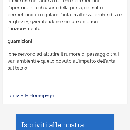
quelle che nell’ante a battente, permettono
l’apertura e la chiusura della porta, ed inoltre
permettono di regolare l’anta in altezza, profondità e
larghezza, garantendone sempre un buon
funzionamento
guarnizioni
che servono ad attutire il rumore di passaggio tra i
vari ambienti e quello dovuto all’impatto dell’anta
sul telaio.
Torna alla Homepage
Iscriviti alla nostra