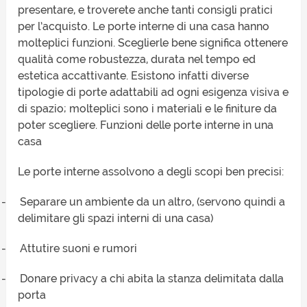
presentare, e troverete anche tanti consigli pratici
per l’acquisto. Le porte interne di una casa hanno
molteplici funzioni. Sceglierle bene significa ottenere
qualità come robustezza, durata nel tempo ed
estetica accattivante. Esistono infatti diverse
tipologie di porte adattabili ad ogni esigenza visiva e
di spazio; molteplici sono i materiali e le finiture da
poter scegliere. Funzioni delle porte interne in una
casa
Le porte interne assolvono a degli scopi ben precisi:
-
Separare un ambiente da un altro, (servono quindi a
delimitare gli spazi interni di una casa)
-
Attutire suoni e rumori
-
Donare privacy a chi abita la stanza delimitata dalla
porta