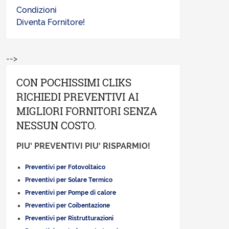
Condizioni
Diventa Fornitore!
-->
CON POCHISSIMI CLIKS
RICHIEDI PREVENTIVI AI
MIGLIORI FORNITORI SENZA
NESSUN COSTO.
PIU’ PREVENTIVI PIU’ RISPARMIO!
Preventivi per Fotovoltaico
Preventivi per Solare Termico
Preventivi per Pompe di calore
Preventivi per Coibentazione
Preventivi per Ristrutturazioni