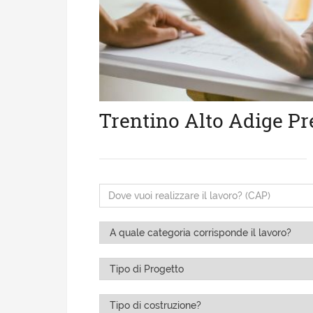
Trentino Alto Adige Pr