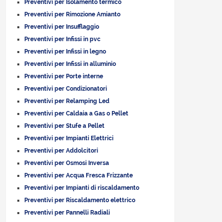
Preventivi per Isolamento termico
Preventivi per Rimozione Amianto
Preventivi per Insufflaggio
Preventivi per Infissi in pvc
Preventivi per Infissi in legno
Preventivi per Infissi in alluminio
Preventivi per Porte interne
Preventivi per Condizionatori
Preventivi per Relamping Led
Preventivi per Caldaia a Gas o Pellet
Preventivi per Stufe a Pellet
Preventivi per Impianti Elettrici
Preventivi per Addolcitori
Preventivi per Osmosi Inversa
Preventivi per Acqua Fresca Frizzante
Preventivi per Impianti di riscaldamento
Preventivi per Riscaldamento elettrico
Preventivi per Pannelli Radiali