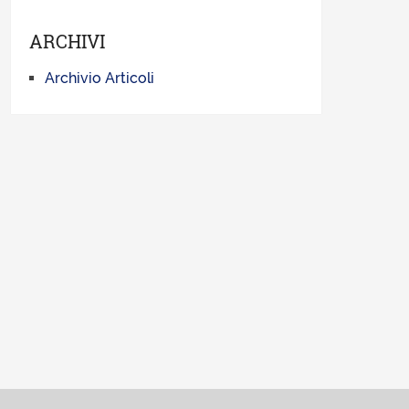
ARCHIVI
Archivio Articoli