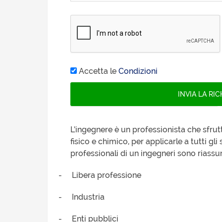
Accetta le
Condizioni
L’ingegnere è un professionista che sfr
fisico e chimico, per applicarle a tutti gli
professionali di un ingegneri sono riass
-
Libera professione
-
Industria
-
Enti pubblici