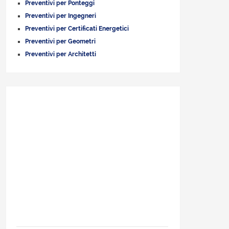
Preventivi per Ponteggi
Preventivi per Ingegneri
Preventivi per Certificati Energetici
Preventivi per Geometri
Preventivi per Architetti