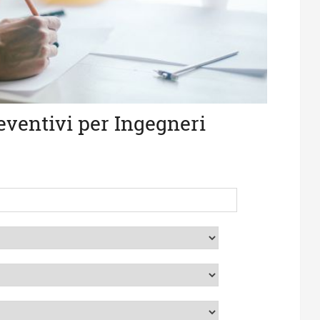
eventivi per Ingegneri