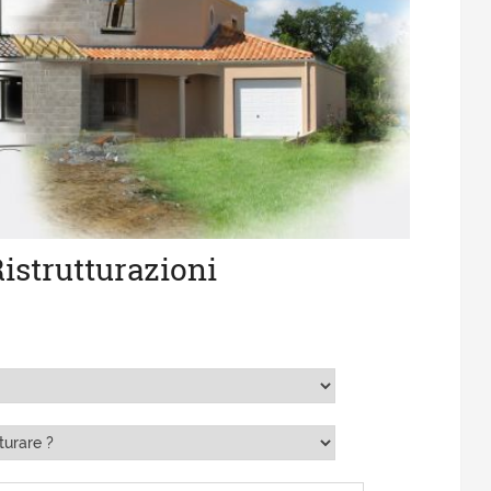
istrutturazioni