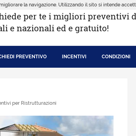
migliorare la navigazione. Utilizzando il sito si intende accet
hiede per te i migliori preventivi 
ali e nazionali ed e gratuito!
CHIEDI PREVENTIVO
INCENTIVI
CONDIZIONI
ntivi per Ristrutturazioni