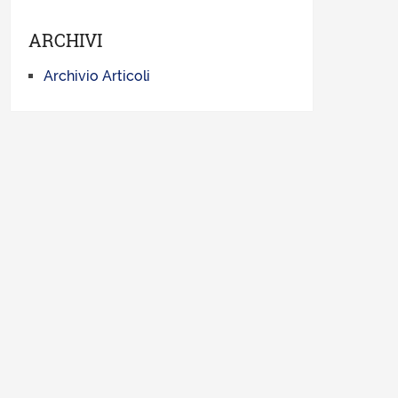
ARCHIVI
Archivio Articoli