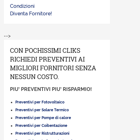
Condizioni
Diventa Fornitore!
-->
CON POCHISSIMI CLIKS
RICHIEDI PREVENTIVI AI
MIGLIORI FORNITORI SENZA
NESSUN COSTO.
PIU’ PREVENTIVI PIU’ RISPARMIO!
Preventivi per Fotovoltaico
Preventivi per Solare Termico
Preventivi per Pompe di calore
Preventivi per Coibentazione
Preventivi per Ristrutturazioni