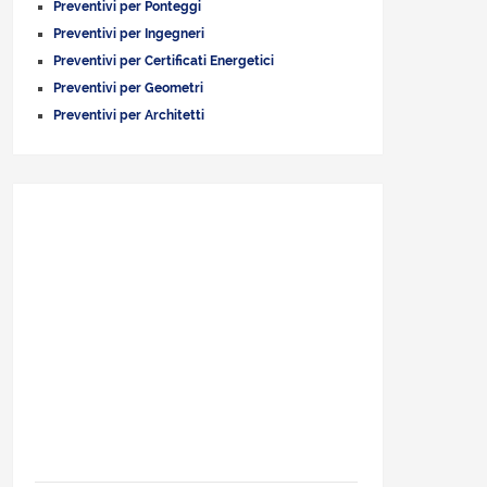
Preventivi per Ponteggi
Preventivi per Ingegneri
Preventivi per Certificati Energetici
Preventivi per Geometri
Preventivi per Architetti