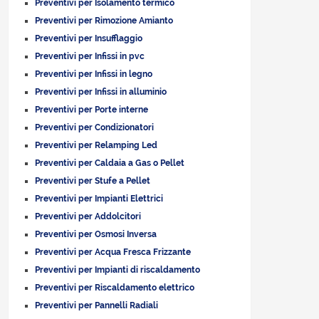
Preventivi per Isolamento termico
Preventivi per Rimozione Amianto
Preventivi per Insufflaggio
Preventivi per Infissi in pvc
Preventivi per Infissi in legno
Preventivi per Infissi in alluminio
Preventivi per Porte interne
Preventivi per Condizionatori
Preventivi per Relamping Led
Preventivi per Caldaia a Gas o Pellet
Preventivi per Stufe a Pellet
Preventivi per Impianti Elettrici
Preventivi per Addolcitori
Preventivi per Osmosi Inversa
Preventivi per Acqua Fresca Frizzante
Preventivi per Impianti di riscaldamento
Preventivi per Riscaldamento elettrico
Preventivi per Pannelli Radiali