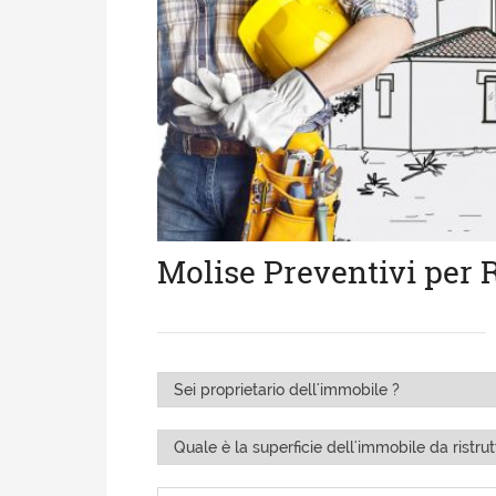
Molise Preventivi per R